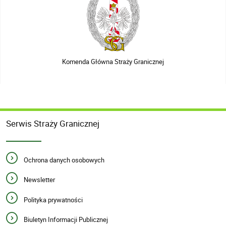
Komenda Główna Straży Granicznej
Serwis Straży Granicznej
Ochrona danych osobowych
Newsletter
Polityka prywatności
Biuletyn Informacji Publicznej