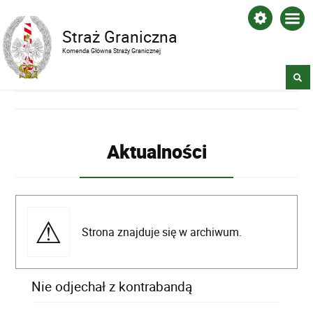
Straż Graniczna
Komenda Główna Straży Granicznej
Aktualności
Strona znajduje się w archiwum.
Nie odjechał z kontrabandą