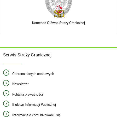
Komenda Główna Straży Granicznej
Serwis Straży Granicznej
Ochrona danych osobowych
Newsletter
Polityka prywatności
Biuletyn Informacji Publicznej
Informacja o komunikowaniu się