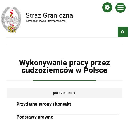
Straż Graniczna
Komenda Główna Straży Granicznej
Wykonywanie pracy przez
cudzoziemców w Polsce
pokaż menu
Przydatne strony i kontakt
Podstawy prawne