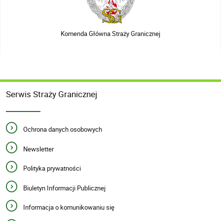
Komenda Główna Straży Granicznej
Serwis Straży Granicznej
Ochrona danych osobowych
Newsletter
Polityka prywatności
Biuletyn Informacji Publicznej
Informacja o komunikowaniu się