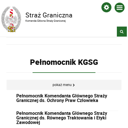
Straż Graniczna
Komenda Główna Straży Granicznej
Pełnomocnik KGSG
pokaż menu
Pełnomocnik Komendanta Głównego Straży
Granicznej ds. Ochrony Praw Człowieka
Pełnomocnik Komendanta Głównego Straży
Granicznej ds. Równego Traktowania i Etyki
Zawodowej