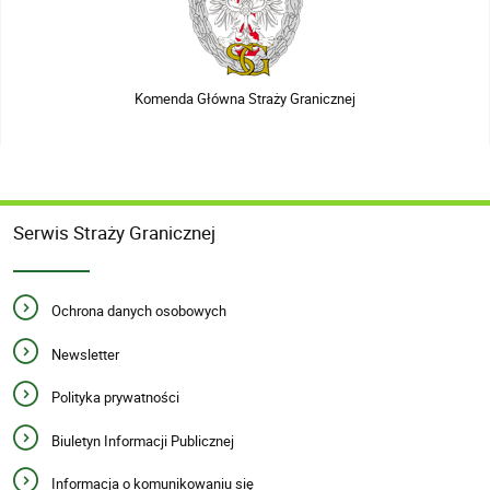
Komenda Główna Straży Granicznej
Serwis Straży Granicznej
Ochrona danych osobowych
Newsletter
Polityka prywatności
Biuletyn Informacji Publicznej
Informacja o komunikowaniu się