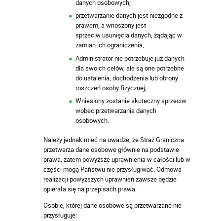
danych osobowych,
przetwarzanie danych jest niezgodne z
prawem, a wnoszony jest
sprzeciw usunięcia danych, żądając w
zamian ich ograniczenia,
Administrator nie potrzebuje już danych
dla swoich celów, ale są one potrzebne
do ustalenia, dochodzenia lub obrony
roszczeń osoby fizycznej,
Wniesiony zostanie skuteczny sprzeciw
wobec przetwarzania danych
osobowych.
Należy jednak mieć na uwadze, że Straż Graniczna
przetwarza dane osobowe głównie na podstawie
prawa, zatem powyższe uprawnienia w całości lub w
części mogą Państwu nie przysługiwać. Odmowa
realizacji powyższych uprawnień zawsze będzie
opierała się na przepisach prawa.
Osobie, której dane osobowe są przetwarzane nie
przysługuje: