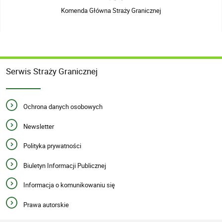
Komenda Główna Straży Granicznej
Serwis Straży Granicznej
Ochrona danych osobowych
Newsletter
Polityka prywatności
Biuletyn Informacji Publicznej
Informacja o komunikowaniu się
Prawa autorskie