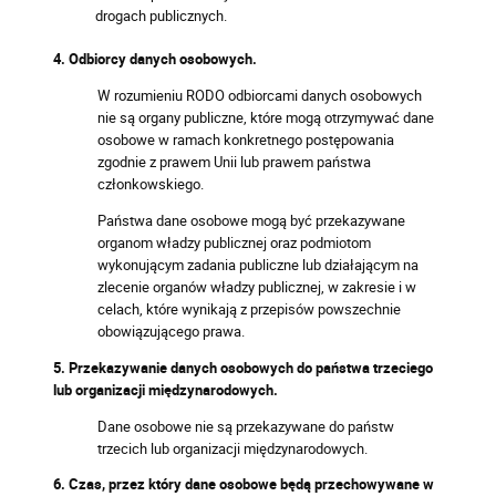
drogach publicznych.
4. Odbiorcy danych osobowych.
W rozumieniu RODO odbiorcami danych osobowych
nie są organy publiczne, które mogą otrzymywać dane
osobowe w ramach konkretnego postępowania
zgodnie z prawem Unii lub prawem państwa
członkowskiego.
Państwa dane osobowe mogą być przekazywane
organom władzy publicznej oraz podmiotom
wykonującym zadania publiczne lub działającym na
zlecenie organów władzy publicznej, w zakresie i w
celach, które wynikają z przepisów powszechnie
obowiązującego prawa.
5. Przekazywanie danych osobowych do państwa trzeciego
lub organizacji międzynarodowych.
Dane osobowe nie są przekazywane do państw
trzecich lub organizacji międzynarodowych.
6. Czas, przez który dane osobowe będą przechowywane w