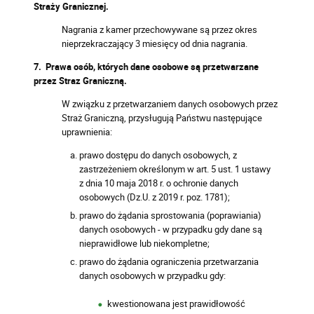
Straży Granicznej.
Nagrania z kamer przechowywane są przez okres
nieprzekraczający 3 miesięcy od dnia nagrania.
7. Prawa osób, których dane osobowe są przetwarzane
przez Straz Graniczną.
W związku z przetwarzaniem danych osobowych przez
Straż Graniczną, przysługują Państwu następujące
uprawnienia:
prawo dostępu do danych osobowych, z
zastrzeżeniem określonym w art. 5 ust. 1 ustawy
z dnia 10 maja 2018 r. o ochronie danych
osobowych (Dz.U. z 2019 r. poz. 1781);
prawo do żądania sprostowania (poprawiania)
danych osobowych - w przypadku gdy dane są
nieprawidłowe lub niekompletne;
prawo do żądania ograniczenia przetwarzania
danych osobowych w przypadku gdy:
kwestionowana jest prawidłowość