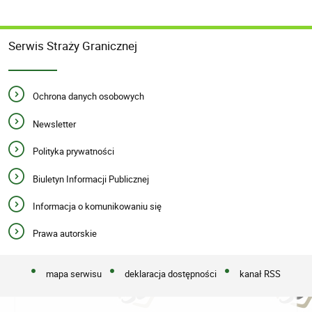
Serwis Straży Granicznej
Ochrona danych osobowych
Newsletter
Polityka prywatności
Biuletyn Informacji Publicznej
Informacja o komunikowaniu się
Prawa autorskie
mapa serwisu
deklaracja dostępności
kanał RSS