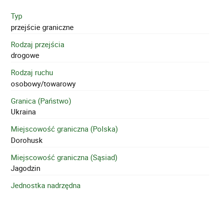
Typ
przejście graniczne
Rodzaj przejścia
drogowe
Rodzaj ruchu
osobowy/towarowy
Granica (Państwo)
Ukraina
Miejscowość graniczna (Polska)
Dorohusk
Miejscowość graniczna (Sąsiad)
Jagodzin
Jednostka nadrzędna