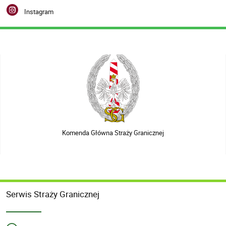
Instagram
Komenda Główna Straży Granicznej
Serwis Straży Granicznej