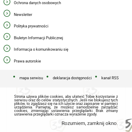
Ochrona danych osobowych
Newsletter
Polityka prywatności
Biuletyn Informacji Publicznej
Informacja o komunikowaniu się
Prawa autorskie
mapa serwisu
deklaracja dostępności
kanał RSS
Strona używa plików cookies, aby ułatwić Tobie korzystanie z
serwisu oraz do celów statystycznych. Jeśli nie blokujesz tych
plików, to zgadzasz się na ich użycie oraz zapisanie w pamięci
urządzenia. Pamiętaj, że możesz samodzielnie zarządzać
cookies, zmieniając ustawienia przeglądarki. Brak zmiany
ustawienia przeglądarki oznacza wyrażenie zgody.
Rozumiem, zamknij okno.