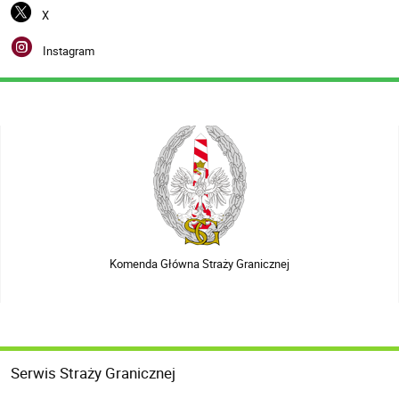
X
Instagram
Komenda Główna Straży Granicznej
Serwis Straży Granicznej