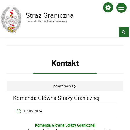
Straż Graniczna
Komenda Główna Straży Granicznej
Kontakt
pokaż menu
Komenda Główna Straży Granicznej
07.05.2024
Komenda Główna Straży Granicznej