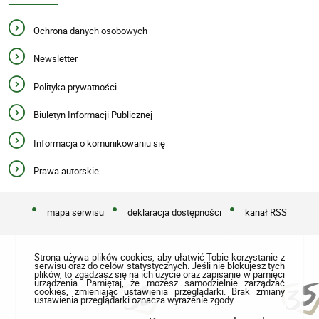
Ochrona danych osobowych
Newsletter
Polityka prywatności
Biuletyn Informacji Publicznej
Informacja o komunikowaniu się
Prawa autorskie
mapa serwisu
deklaracja dostępności
kanał RSS
Strona używa plików cookies, aby ułatwić Tobie korzystanie z
serwisu oraz do celów statystycznych. Jeśli nie blokujesz tych
plików, to zgadzasz się na ich użycie oraz zapisanie w pamięci
urządzenia. Pamiętaj, że możesz samodzielnie zarządzać
cookies, zmieniając ustawienia przeglądarki. Brak zmiany
ustawienia przeglądarki oznacza wyrażenie zgody.