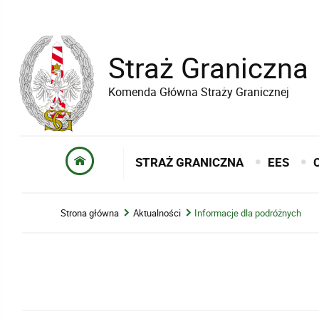
Straż Graniczna
Komenda Główna Straży Granicznej
STRAŻ GRANICZNA
EES
Strona główna
Aktualności
Informacje dla podróżnych