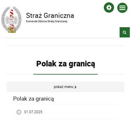
Straż Graniczna
Komenda Główna Straży Granicznej
Polak za granicą
pokaż menu
Polak za granicą
01.07.2025