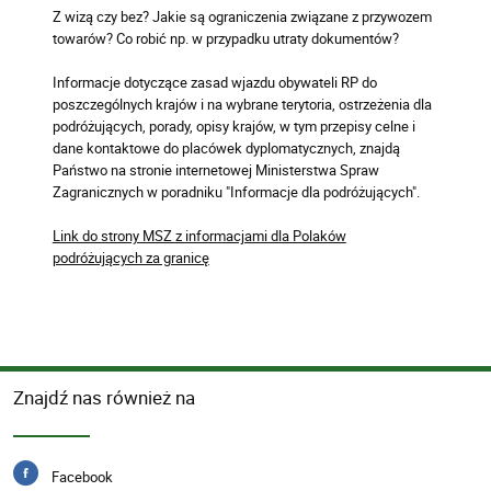
Z wizą czy bez? Jakie są ograniczenia związane z przywozem
towarów? Co robić np. w przypadku utraty dokumentów?
Informacje dotyczące zasad wjazdu obywateli RP do
poszczególnych krajów i na wybrane terytoria, ostrzeżenia dla
podróżujących, porady, opisy krajów, w tym przepisy celne i
dane kontaktowe do placówek dyplomatycznych, znajdą
Państwo na stronie internetowej Ministerstwa Spraw
Zagranicznych w poradniku "Informacje dla podróżujących".
Link do strony MSZ z informacjami dla Polaków
podróżujących za granicę
Znajdź nas również na
Facebook