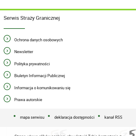
Serwis Straży Granicznej
Ochrona danych osobowych
Newsletter
Polityka prywatności
Biuletyn Informacji Publicznej
Informacja o komunikowaniu się
Prawa autorskie
mapa serwisu
deklaracja dostępności
kanał RSS