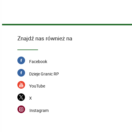
Znajdź nas również na
Facebook
Dzieje Granic RP
YouTube
X
Instagram