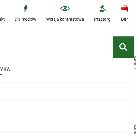
akt
Dla mediów
Wersja kontrastowa
Przetargi
BIP
TYKA