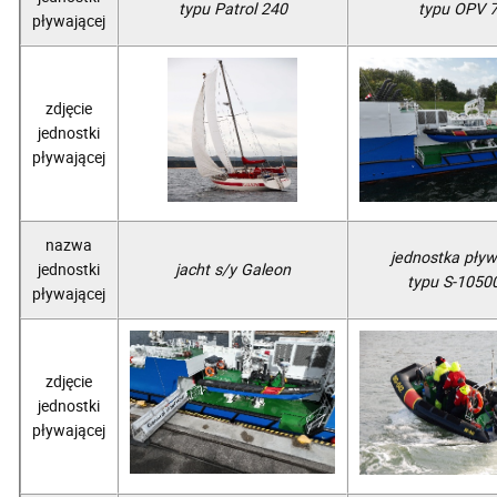
typu Patrol 240
typu OPV 
pływającej
zdjęcie
jednostki
pływającej
nazwa
jednostka pływ
jednostki
jacht s/y Galeon
typu S-1050
pływającej
zdjęcie
jednostki
pływającej