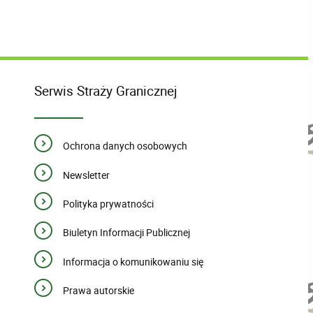
Serwis Straży Granicznej
Ochrona danych osobowych
Newsletter
Polityka prywatności
Biuletyn Informacji Publicznej
Informacja o komunikowaniu się
Prawa autorskie