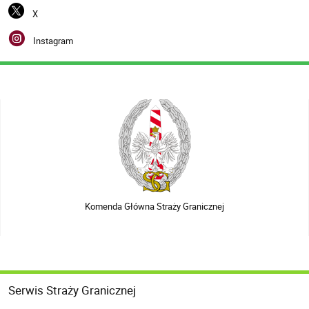
X
Instagram
Komenda Główna Straży Granicznej
Serwis Straży Granicznej