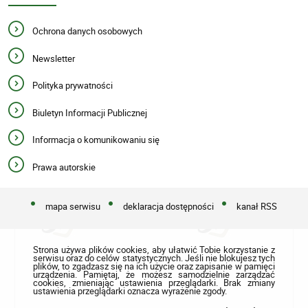
Ochrona danych osobowych
Newsletter
Polityka prywatności
Biuletyn Informacji Publicznej
Informacja o komunikowaniu się
Prawa autorskie
mapa serwisu
deklaracja dostępności
kanał RSS
Strona używa plików cookies, aby ułatwić Tobie korzystanie z
serwisu oraz do celów statystycznych. Jeśli nie blokujesz tych
plików, to zgadzasz się na ich użycie oraz zapisanie w pamięci
urządzenia. Pamiętaj, że możesz samodzielnie zarządzać
cookies, zmieniając ustawienia przeglądarki. Brak zmiany
ustawienia przeglądarki oznacza wyrażenie zgody.