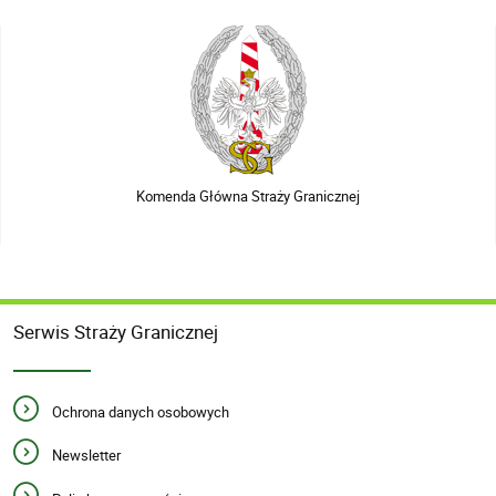
Komenda Główna Straży Granicznej
Serwis Straży Granicznej
Ochrona danych osobowych
Newsletter