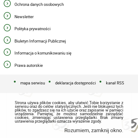
Ochrona danych osobowych
Newsletter
Polityka prywatności
Biuletyn Informacji Publicznej
Informacja o komunikowaniu się
Prawa autorskie
mapa serwisu
deklaracja dostępności
kanał RSS
Strona używa plików cookies, aby ułatwić Tobie korzystanie z
serwisu oraz do celów statystycznych. Jeśli nie blokujesz tych
plików, to zgadzasz się na ich użycie oraz zapisanie w pamięci
urządzenia. Pamiętaj, że możesz samodzielnie zarządzać
cookies, zmieniając ustawienia przeglądarki. Brak zmiany
ustawienia przeglądarki oznacza wyrażenie zgody.
Rozumiem, zamknij okno.