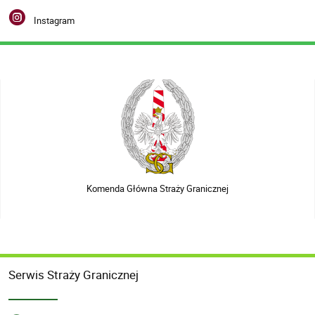
Instagram
Komenda Główna Straży Granicznej
Serwis Straży Granicznej