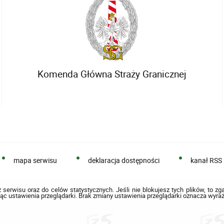
Komenda Główna Straży Granicznej
mapa serwisu
deklaracja dostępności
kanał RSS
 serwisu oraz do celów statystycznych. Jeśli nie blokujesz tych plików, to zg
ąc ustawienia przeglądarki. Brak zmiany ustawienia przeglądarki oznacza wyraż