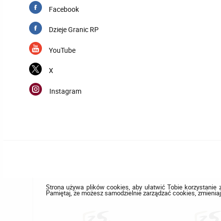
Facebook
Dzieje Granic RP
YouTube
X
Instagram
Strona używa plików cookies, aby ułatwić Tobie korzystanie z
Pamiętaj, że możesz samodzielnie zarządzać cookies, zmieniaj