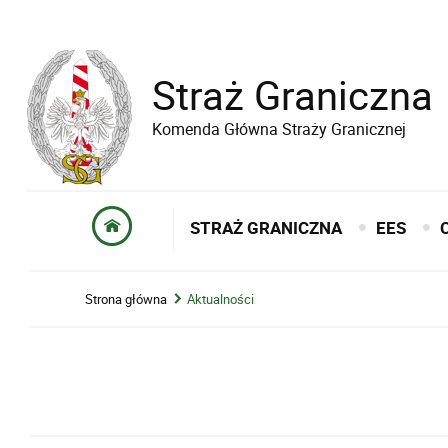
Straż Graniczna
Komenda Główna Straży Granicznej
STRAŻ GRANICZNA
EES
Strona główna
Aktualności