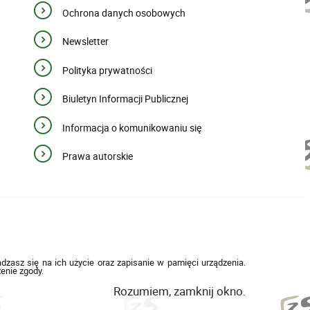
Ochrona danych osobowych
Newsletter
Polityka prywatności
Biuletyn Informacji Publicznej
Informacja o komunikowaniu się
Prawa autorskie
adzasz się na ich użycie oraz zapisanie w pamięci urządzenia.
enie zgody.
Rozumiem, zamknij okno.