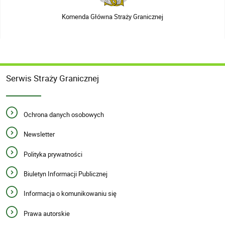
Komenda Główna Straży Granicznej
Serwis Straży Granicznej
Ochrona danych osobowych
Newsletter
Polityka prywatności
Biuletyn Informacji Publicznej
Informacja o komunikowaniu się
Prawa autorskie