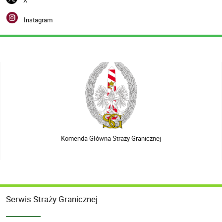
X
Instagram
Komenda Główna Straży Granicznej
Serwis Straży Granicznej