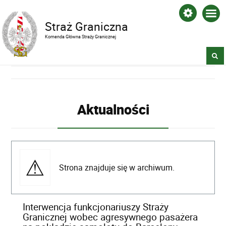
Straż Graniczna
Komenda Główna Straży Granicznej
Aktualności
Strona znajduje się w archiwum.
Interwencja funkcjonariuszy Straży
Granicznej wobec agresywnego pasażera