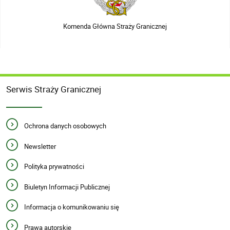
Komenda Główna Straży Granicznej
Serwis Straży Granicznej
Ochrona danych osobowych
Newsletter
Polityka prywatności
Biuletyn Informacji Publicznej
Informacja o komunikowaniu się
Prawa autorskie