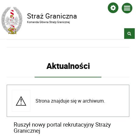
Straż Graniczna
Komenda Główna Straży Granicznej
Aktualności
Strona znajduje się w archiwum.
Ruszył nowy portal rekrutacyjny Straży
Granicznej