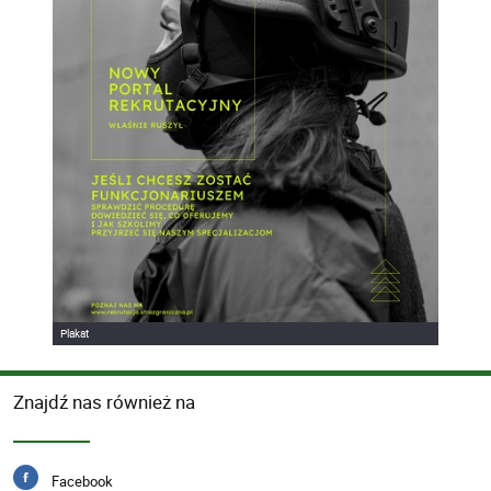
Plakat
Znajdź nas również na
Facebook