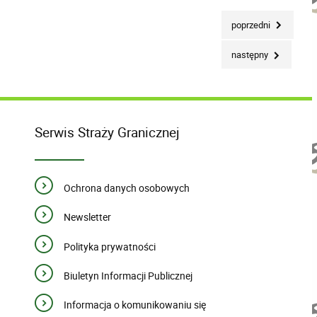
poprzedni
następny
Serwis Straży Granicznej
Ochrona danych osobowych
Newsletter
Polityka prywatności
Biuletyn Informacji Publicznej
Informacja o komunikowaniu się