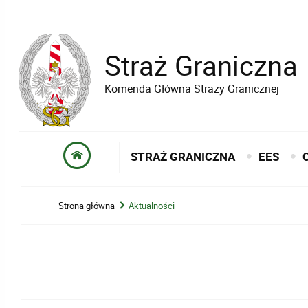
Straż Graniczna
Komenda Główna Straży Granicznej
STRAŻ GRANICZNA
EES
Strona główna
Aktualności