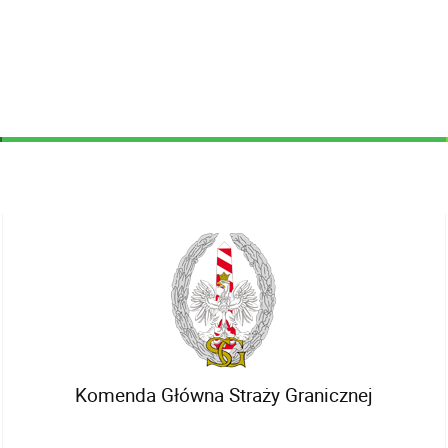
Komenda Główna Straży Granicznej