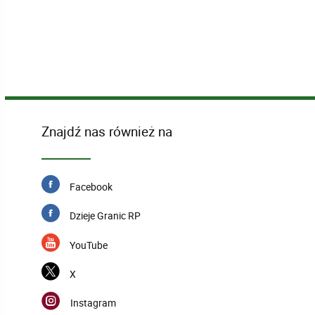
Znajdź nas również na
Facebook
Dzieje Granic RP
YouTube
X
Instagram