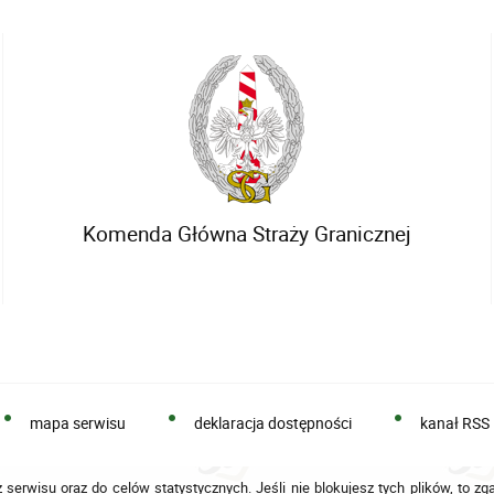
Komenda Główna Straży Granicznej
mapa serwisu
deklaracja dostępności
kanał RSS
 serwisu oraz do celów statystycznych. Jeśli nie blokujesz tych plików, to zg