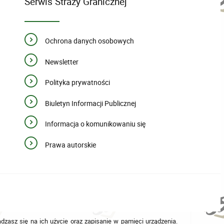
Serwis Straży Granicznej
Ochrona danych osobowych
Newsletter
Polityka prywatności
Biuletyn Informacji Publicznej
Informacja o komunikowaniu się
Prawa autorskie
adzasz się na ich użycie oraz zapisanie w pamięci urządzenia.