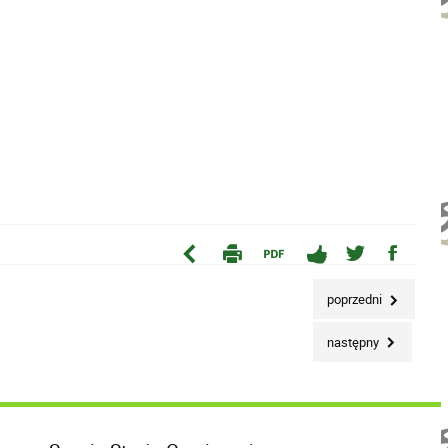
poprzedni
następny