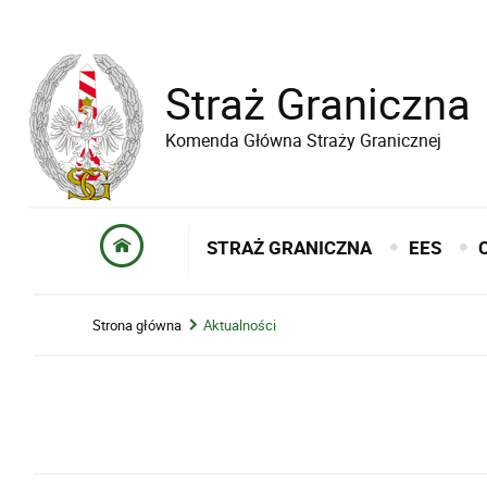
Straż Graniczna
Komenda Główna Straży Granicznej
STRAŻ GRANICZNA
EES
Strona główna
Aktualności