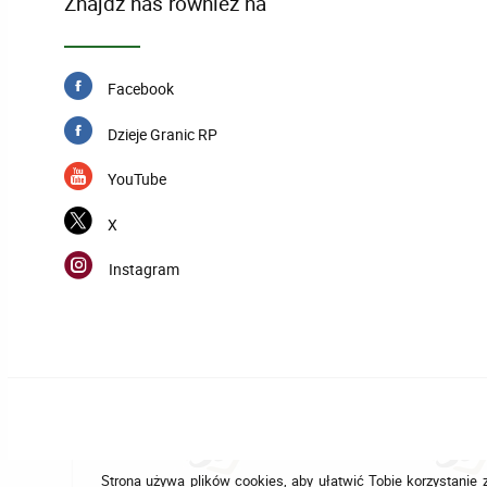
Znajdź nas również na
Facebook
Dzieje Granic RP
YouTube
X
Instagram
Strona używa plików cookies, aby ułatwić Tobie korzystanie z