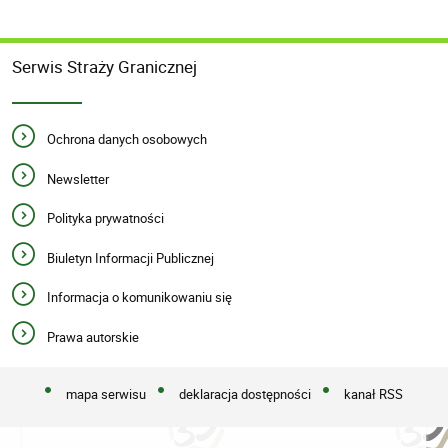
Serwis Straży Granicznej
Ochrona danych osobowych
Newsletter
Polityka prywatności
Biuletyn Informacji Publicznej
Informacja o komunikowaniu się
Prawa autorskie
mapa serwisu
deklaracja dostępności
kanał RSS