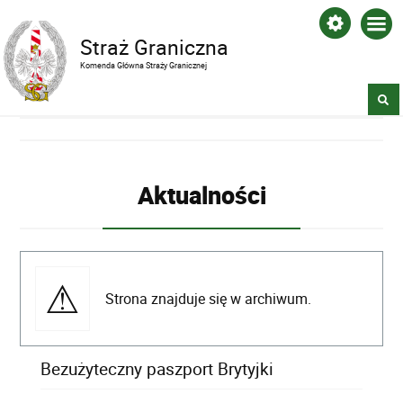
Straż Graniczna
Komenda Główna Straży Granicznej
Aktualności
Strona znajduje się w archiwum.
Bezużyteczny paszport Brytyjki