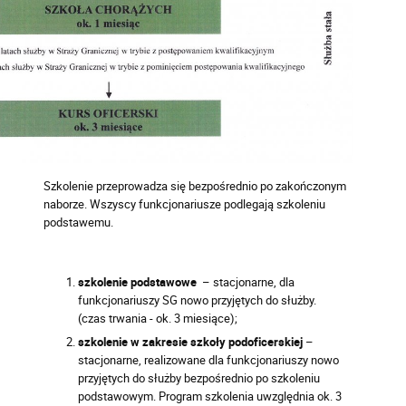
Szkolenie przeprowadza się bezpośrednio po zakończonym
naborze. Wszyscy funkcjonariusze podlegają szkoleniu
podstawemu.
szkolenie podstawowe
– stacjonarne, dla
funkcjonariuszy SG nowo przyjętych do służby.
(czas trwania - ok. 3 miesiące);
szkolenie w zakresie szkoły podoficerskiej
–
stacjonarne, realizowane dla funkcjonariuszy nowo
przyjętych do służby bezpośrednio po szkoleniu
podstawowym. Program szkolenia uwzględnia ok. 3