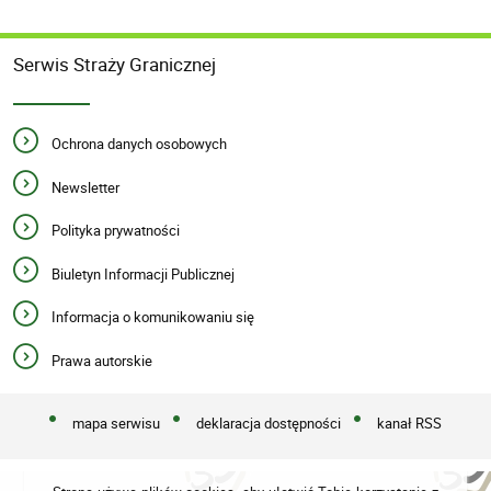
Serwis Straży Granicznej
Ochrona danych osobowych
Newsletter
Polityka prywatności
Biuletyn Informacji Publicznej
Informacja o komunikowaniu się
Prawa autorskie
mapa serwisu
deklaracja dostępności
kanał RSS