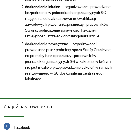
doskonalenie lokalne
– organizowane i prowadzone
bezpośrednio w jednostkach organizacyjnych SG,
mające na celu aktualizowanie kwalifikacji
zawodowych przez funkcjonariuszy i pracowników
SG oraz podnoszenie sprawności fizycznej i
umiejętności strzeleckich funkcjonariuszy SG,
doskonalenie zewnętrzne
– organizowane i
prowadzone przez podmioty spoza Straży Granicznej
na potrzeby funkcjonariuszy i pracowników
jednostek organizacyjnych SG w zakresie, w którym
nie jest możliwe przeprowadzenie szkoleń w ramach
realizowanego w SG doskonalenia centralnego i
lokalnego.
Znajdź nas również na
Facebook