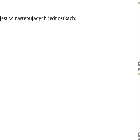
est w następujących jednostkach: