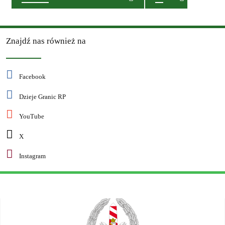
Znajdź nas również na
Facebook
Dzieje Granic RP
YouTube
X
Instagram