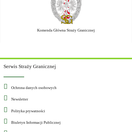
Komenda Główna Straży Granicznej
Serwis Straży Granicznej
Ochrona danych osobowych
Newsletter
Polityka prywatności
Biuletyn Informacji Publicznej