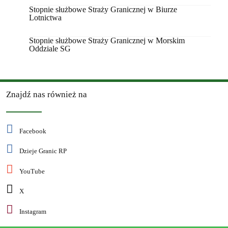
Stopnie służbowe Straży Granicznej w Biurze
Lotnictwa
Stopnie służbowe Straży Granicznej w Morskim
Oddziale SG
Znajdź nas również na
Facebook
Dzieje Granic RP
YouTube
X
Instagram