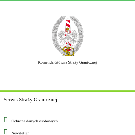
Komenda Główna Straży Granicznej
Serwis Straży Granicznej
Ochrona danych osobowych
Newsletter