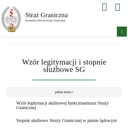
Straż Graniczna
Komenda Główna Straży Granicznej
Wzór legitymacji i stopnie
służbowe SG
pokaż menu
Wzór legitymacji służbowej funkcjonariusza Straży
Granicznej
Stopnie służbowe Straży Granicznej w pionie lądowym