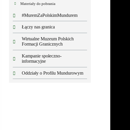
Materiały do pobrania
#MuremZaPolskimMundurem
Łączy nas granica
Wirtualne Muzeum Polskich
Formacji Granicznych
Kampanie społeczno-
informacyjne
Oddziały o Profilu Mundurowym