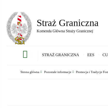
Straż Graniczna
Komenda Główna Straży Granicznej
STRAŻ GRANICZNA
EES
CU
Strona główna
Pozostałe informacje
Promocja i Tradycje For