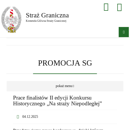
Straż Graniczna
Komenda Główna Straży Granicznej
PROMOCJA SG
pokaż menu
Prace finalistów II edycji Konkursu
Historycznego „Na straży Niepodległej”
04.12.2025