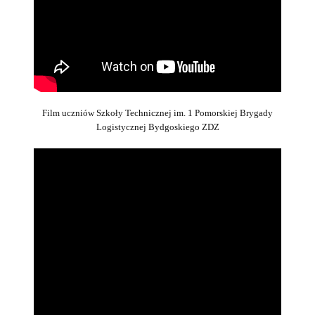
Film uczniów Szkoły Technicznej im. 1 Pomorskiej Brygady
Logistycznej Bydgoskiego ZDZ