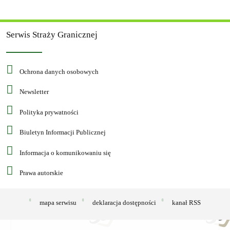
Serwis Straży Granicznej
Ochrona danych osobowych
Newsletter
Polityka prywatności
Biuletyn Informacji Publicznej
Informacja o komunikowaniu się
Prawa autorskie
mapa serwisu
deklaracja dostępności
kanał RSS