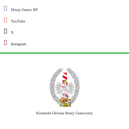
Dzieje Granic RP
YouTube
X
Instagram
Komenda Główna Straży Granicznej