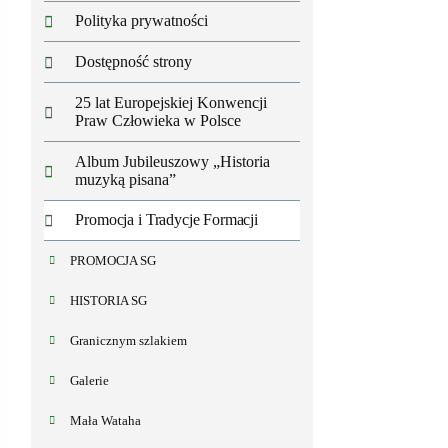
Polityka prywatności
Dostępność strony
25 lat Europejskiej Konwencji
Praw Człowieka w Polsce
Album Jubileuszowy „Historia
muzyką pisana”
Promocja i Tradycje Formacji
PROMOCJA SG
HISTORIA SG
Granicznym szlakiem
Galerie
Mała Wataha