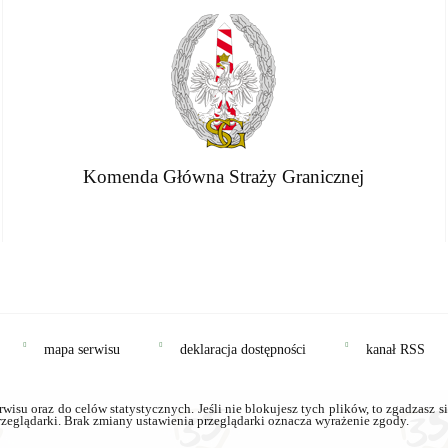
Komenda Główna Straży Granicznej
mapa serwisu
deklaracja dostępności
kanał RSS
wisu oraz do celów statystycznych. Jeśli nie blokujesz tych plików, to zgadzasz si
rzeglądarki. Brak zmiany ustawienia przeglądarki oznacza wyrażenie zgody.