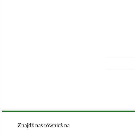
Znajdź nas również na