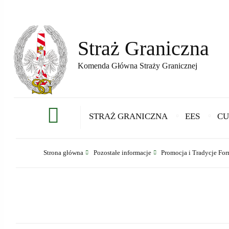
Straż Graniczna
Komenda Główna Straży Granicznej
STRAŻ GRANICZNA
EES
CU
Strona główna
Pozostałe informacje
Promocja i Tradycje For