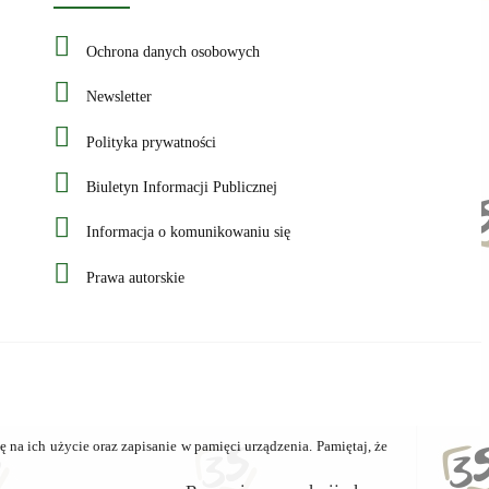
Ochrona danych osobowych
Newsletter
Polityka prywatności
Biuletyn Informacji Publicznej
Informacja o komunikowaniu się
Prawa autorskie
ę na ich użycie oraz zapisanie w pamięci urządzenia. Pamiętaj, że