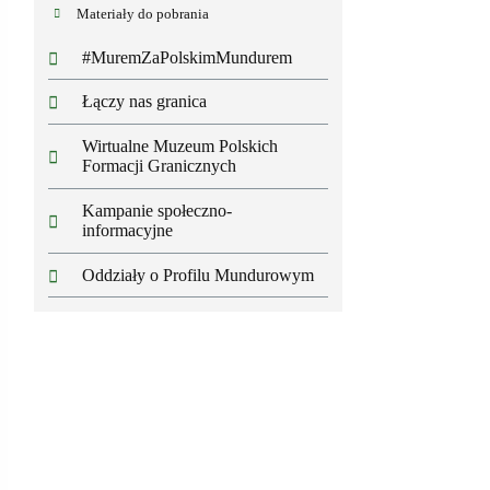
Materiały do pobrania
#MuremZaPolskimMundurem
Łączy nas granica
Wirtualne Muzeum Polskich
Formacji Granicznych
Kampanie społeczno-
informacyjne
Oddziały o Profilu Mundurowym