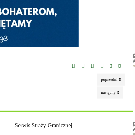
poprzedni
następny
Serwis Straży Granicznej