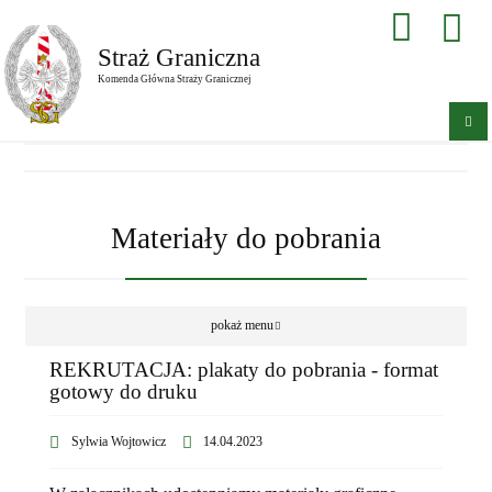
Straż Graniczna
Komenda Główna Straży Granicznej
Materiały do pobrania
pokaż menu
REKRUTACJA: plakaty do pobrania - format
gotowy do druku
Sylwia Wojtowicz
14.04.2023