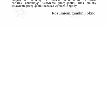
cookies, zmieniając ustawienia przeglądarki. Brak zmiany
ustawienia przeglądarki oznacza wyrażenie zgody.
Rozumiem, zamknij okno.