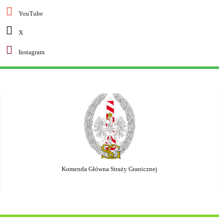
YouTube
X
Instagram
Komenda Główna Straży Granicznej