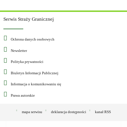
Serwis Straży Granicznej
Ochrona danych osobowych
Newsletter
Polityka prywatności
Biuletyn Informacji Publicznej
Informacja o komunikowaniu się
Prawa autorskie
mapa serwisu
deklaracja dostępności
kanał RSS