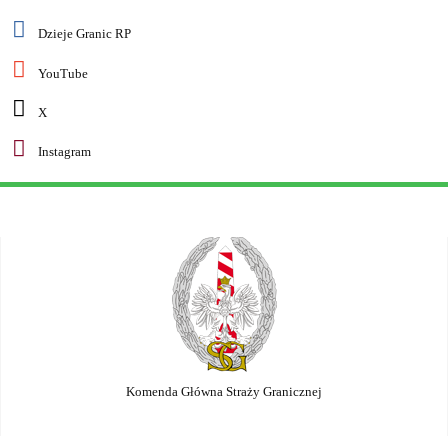
Dzieje Granic RP
YouTube
X
Instagram
Komenda Główna Straży Granicznej