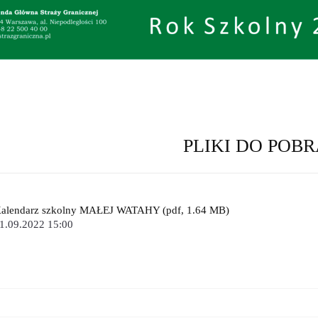
PLIKI DO POB
alendarz szkolny MAŁEJ WATAHY (pdf, 1.64 MB)
1.09.2022 15:00