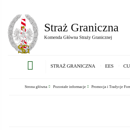
Straż Graniczna
Komenda Główna Straży Granicznej
STRAŻ GRANICZNA
EES
CU
Strona główna
Pozostałe informacje
Promocja i Tradycje For