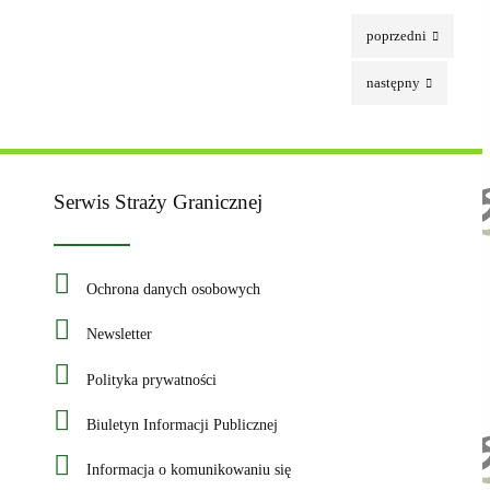
poprzedni
następny
Serwis Straży Granicznej
Ochrona danych osobowych
Newsletter
Polityka prywatności
Biuletyn Informacji Publicznej
Informacja o komunikowaniu się