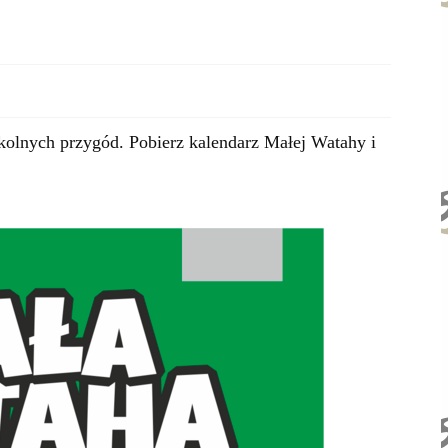
olnych przygód. Pobierz kalendarz Małej Watahy i