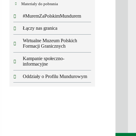
Materiały do pobrania
#MuremZaPolskimMundurem
Łączy nas granica
Wirtualne Muzeum Polskich
Formacji Granicznych
Kampanie społeczno-
informacyjne
Oddziały o Profilu Mundurowym