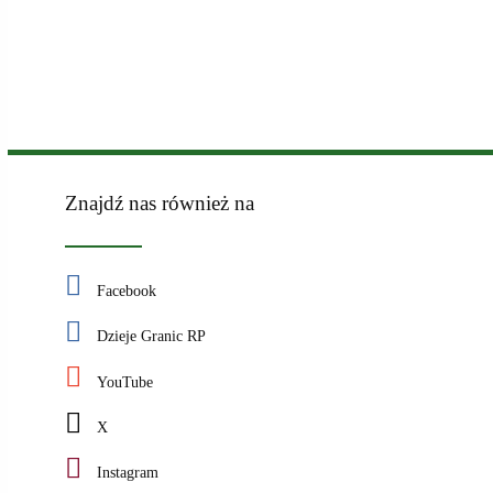
Znajdź nas również na
Facebook
Dzieje Granic RP
YouTube
X
Instagram