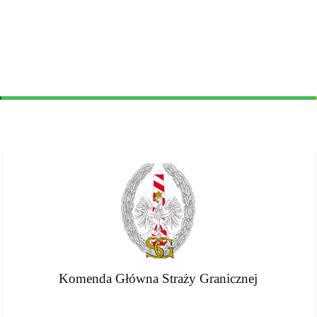
Komenda Główna Straży Granicznej