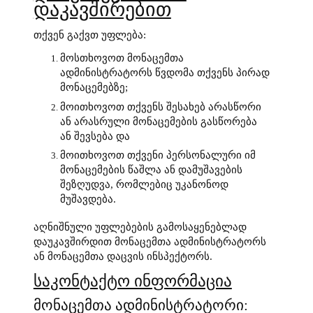
დაკავშირებით
თქვენ გაქვთ უფლება:
მოსთხოვოთ მონაცემთა
ადმინისტრატორს წვდომა თქვენს პირად
მონაცემებზე;
მოითხოვოთ თქვენს შესახებ არასწორი
ან არასრული მონაცემების გასწორება
ან შევსება და
მოითხოვოთ თქვენი პერსონალური იმ
მონაცემების წაშლა ან დამუშავების
შეზღუდვა, რომლებიც უკანონოდ
მუშავდება.
აღნიშნული უფლებების გამოსაყენებლად
დაუკავშირდით მონაცემთა ადმინისტრატორს
ან მონაცემთა დაცვის ინსპექტორს.
საკონტაქტო ინფორმაცია
მონაცემთა ადმინისტრატორი: