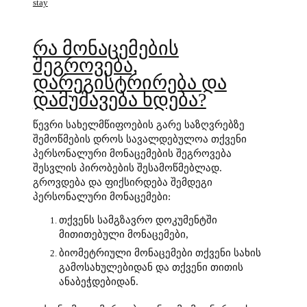
stay
რა მონაცემების
შეგროვება,
დარეგისტრირება და
დამუშავება ხდება?
წევრი სახელმწიფოების გარე საზღვრებზე
შემოწმების დროს სავალდებულოა თქვენი
პერსონალური მონაცემების შეგროვება
შესვლის პირობების შესამოწმებლად.
გროვდება და ფიქსირდება შემდეგი
პერსონალური მონაცემები:
თქვენს სამგზავრო დოკუმენტში
მითითებული მონაცემები,
ბიომეტრიული მონაცემები თქვენი სახის
გამოსახულებიდან და თქვენი თითის
ანაბეჭდებიდან.