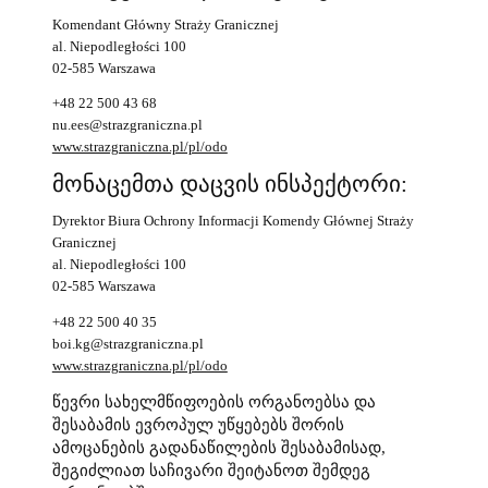
Komendant Główny Straży Granicznej
al. Niepodległości 100
02-585 Warszawa
+48 22 500 43 68
nu.ees@strazgraniczna.pl
www.strazgraniczna.pl/pl/odo
მონაცემთა დაცვის ინსპექტორი:
Dyrektor Biura Ochrony Informacji Komendy Głównej Straży
Granicznej
al. Niepodległości 100
02-585 Warszawa
+48 22 500 40 35
boi.kg@strazgraniczna.pl
www.strazgraniczna.pl/pl/odo
წევრი სახელმწიფოების ორგანოებსა და
შესაბამის ევროპულ უწყებებს შორის
ამოცანების გადანაწილების შესაბამისად,
შეგიძლიათ საჩივარი შეიტანოთ შემდეგ