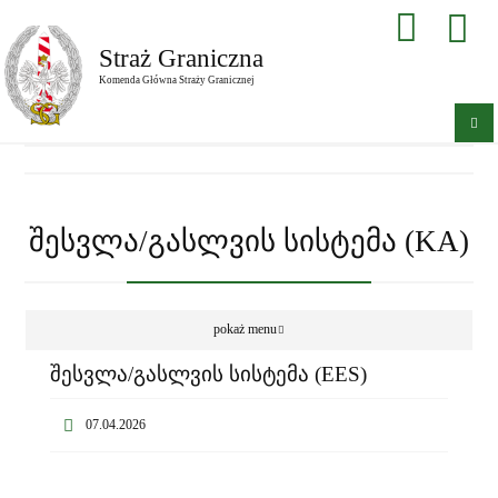
Straż Graniczna
Komenda Główna Straży Granicznej
შესვლა/გასლვის სისტემა (KA)
pokaż menu
შესვლა/გასლვის სისტემა (EES)
07.04.2026