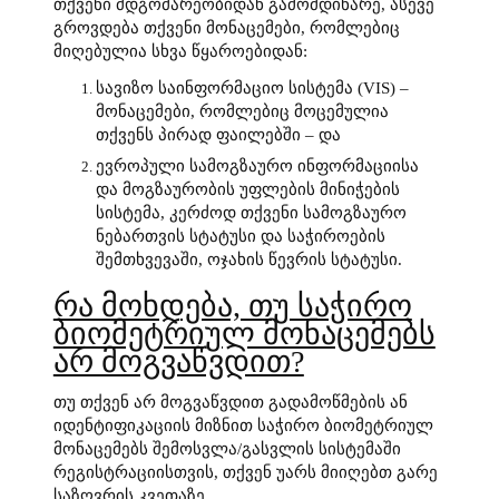
თქვენი მდგომარეობიდან გამომდინარე, ასევე
გროვდება თქვენი მონაცემები, რომლებიც
მიღებულია სხვა წყაროებიდან:
სავიზო საინფორმაციო სისტემა (VIS) –
მონაცემები, რომლებიც მოცემულია
თქვენს პირად ფაილებში – და
ევროპული სამოგზაურო ინფორმაციისა
და მოგზაურობის უფლების მინიჭების
სისტემა, კერძოდ თქვენი სამოგზაურო
ნებართვის სტატუსი და საჭიროების
შემთხვევაში, ოჯახის წევრის სტატუსი.
რა მოხდება, თუ საჭირო
ბიომეტრიულ მონაცემებს
არ მოგვაწვდით?
თუ თქვენ არ მოგვაწვდით გადამოწმების ან
იდენტიფიკაციის მიზნით საჭირო ბიომეტრიულ
მონაცემებს შემოსვლა/გასვლის სისტემაში
რეგისტრაციისთვის, თქვენ უარს მიიღებთ გარე
საზღვრის კვეთაზე.