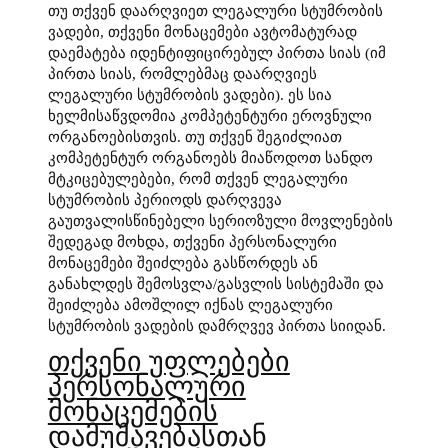
თუ თქვენ დაარღვიეთ ლეგალური სტუმრობის
ვადები, თქვენი მონაცემები ავტომატურად
დაემატება იდენტიფიცირებულ პირთა სიას (იმ
პირთა სიას, რომლებმაც დაარღვიეს
ლეგალური სტუმრობის ვადები). ეს სია
ხელმისაწვდომია კომპეტენტური ეროვნული
ორგანოებისთვის. თუ თქვენ შეგიძლიათ
კომპეტენტურ ორგანოებს მიაწოდოთ სანდო
მტკიცებულებები, რომ თქვენ ლეგალური
სტუმრობის პერიოდს დარღვევა
გაუთვალისწინებელი სერიოზული მოვლენების
შედეგად მოხდა, თქვენი პერსონალური
მონაცემები შეიძლება გასწორდეს ან
განახლდეს შემოსვლა/გასვლის სისტემაში და
შეიძლება ამოშლილ იქნას ლეგალური
სტუმრობის ვადების დამრღვევ პირთა სიიდან.
თქვენი უფლებები
პერსონალური
მონაცემების
დამუშავებასთან