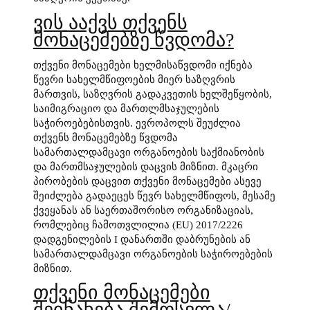
ვის ააქვს თქვენს
მონაცემებზე წვდომა?
თქვენი მონაცემები ხელმისაწვდომი იქნება
წევრი სახელმწიფოების მიერ საზღვრის
მართვის, საზღვრის გადაკვეთის ხელშეწყობის,
საიმიგრაციო და მართლმსაჯულების
საჭიროებებისთვის. ევროპოლს შეუძლია
თქვენს მონაცემებზე წვდომა
სამართალდამცავი ორგანოების საქმიანობის
და მართმსაჯულების დაცვის მიზნით. მკაცრი
პირობების დაცვით თქვენი მონაცემები ასევე
შეიძლება გადაეცეს წევრ სახელმწიფოს, მესამე
ქვეყანას ან საერთაშორისო ორგანიზაციას,
რომლებიც ჩამოთვლილია (EU) 2017/2226
დადგენილების I დანართში დაბრუნების ან
სამართალდამცავი ორგანოების საჭიროებების
მიზნით.
თქვენი მონაცემები
შეინახება შემოსვლა/