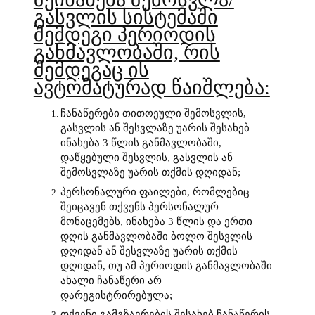
გასვლის სისტემაში
შემდეგი პერიოდის
განმავლობაში, რის
შემდეგაც ის
ავტომატურად წაიშლება:
ჩანაწერები თითოეული შემოსვლის,
გასვლის ან შესვლაზე უარის შესახებ
ინახება 3 წლის განმავლობაში,
დაწყებული შესვლის, გასვლის ან
შემოსვლაზე უარის თქმის დღიდან;
პერსონალური ფაილები, რომლებიც
შეიცავენ თქვენს პერსონალურ
მონაცემებს, ინახება 3 წლის და ერთი
დღის განმავლობაში ბოლო შესვლის
დღიდან ან შესვლაზე უარის თქმის
დღიდან, თუ ამ პერიოდის განმავლობაში
ახალი ჩანაწერი არ
დარეგისტრირებულა;
თქვენი გამგზავრების შესახებ ჩანაწერის