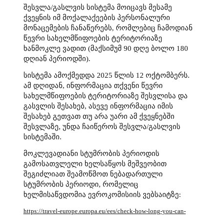
შესვლა/გასლვის სისტემა მოიცავს მესამე
ქვეყნის იმ მოქალაქეების პერსონალური
მონაცემების ჩანაწერებს, რომლებიც ჩამოდიან
წევრი სახელმწიფოების ტერიტორიაზე
ხანმოკლე ვადით (მაქსიმუმ 90 დღე ბოლო 180
დღიან პერიოდში).
სისტემა ამოქმედდა 2025 წლის 12 ოქტომბერს.
ამ დღიდან, ინფორმაცია თქვენი წევრი
სახელმწიფოების ტერიტორიაზე შესვლისა და
გასვლის შესახებ, ასევე ინფორმაცია იმის
შესახებ გეთვათ თუ არა უარი ამ ქვეყნებში
შესვლაზე, უნდა ჩაიწეროს შესვლა/გასლვის
სისტემაში.
მოკლევადიანი სტუმრობის პერიოდის
გამოსათვლელი ხელსაწყოს მეშვეობით
შეგიძლიათ შეამოწმოთ ნებადართული
სტუმრობის პერიოდი, რომელიც
ხელმისაწვდომია ევროკომისიის ვებსაიტზე:
https://travel-europe.europa.eu/ees/check-how-long-you-can-