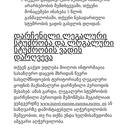
არარსებობის შემთხვევაში, თქვენი
მონაცემები ინახება 5 წლის
განმავლობაში, თქვენი ნებადართული
სტუმრობის ვადის გასვლის დღიდან.
დარჩენილი ლეგალური
სტუმრობა და ლრგალური
სტუმრობის ვადის
დარღვევა
თქვენ გაქვთ უფლება მიიღოთ ინფორმაცია
სასაზღვრო დაცვის მხრიდან წევრი
სახელმწიფოების ტერიტორიაზე ლეგალური
ყოფნის მაქსიმალური დარჩენილი პერიოდის
შესახებ. ამას გარდა, ლეგალური სტუმრობის
დარჩენილი პერიოდის შემოწმება შეგიძლიათ
ვებგვერდზე
www.travel-europe.europa.eu/ees_en
ან
საზღვარზე დამონტაჟებული აღჭურვილობის
მეშვეობით, თუ რა თქმა უნდა ხელმისაწვდომია
ამგვარი აღჭურვილობა.