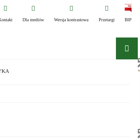
Kontakt
Dla mediów
Wersja kontrastowa
Przetargi
BIP
YKA