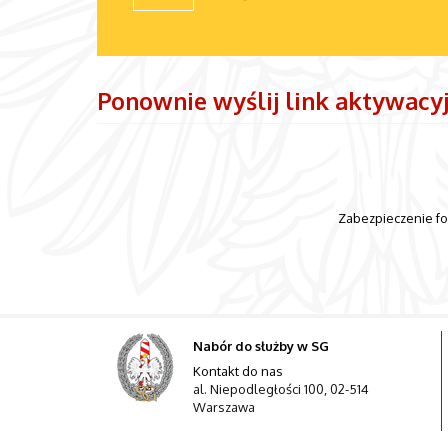
Ponownie wyślij link aktywacy
Zabezpieczenie f
Nabór do służby w SG
Kontakt do nas
al. Niepodległości 100, 02-514
Warszawa