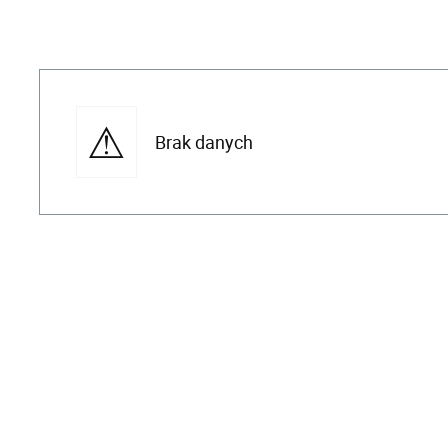
Brak danych