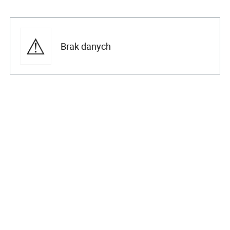
Brak danych