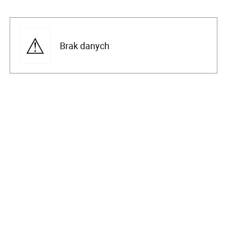
Brak danych