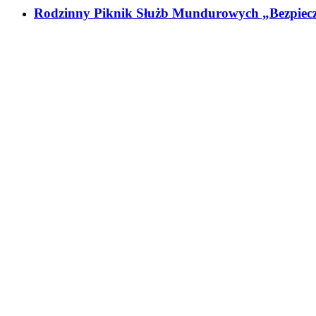
Rodzinny Piknik Służb Mundurowych „Bezpiec