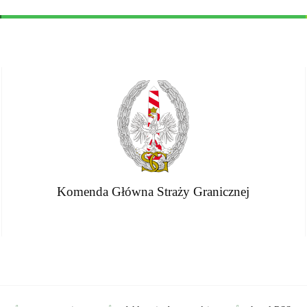
Komenda Główna Straży Granicznej