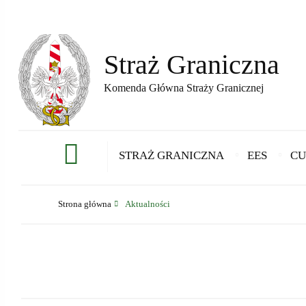
Straż Graniczna
Komenda Główna Straży Granicznej
STRAŻ GRANICZNA
EES
CU
Strona główna
Aktualności