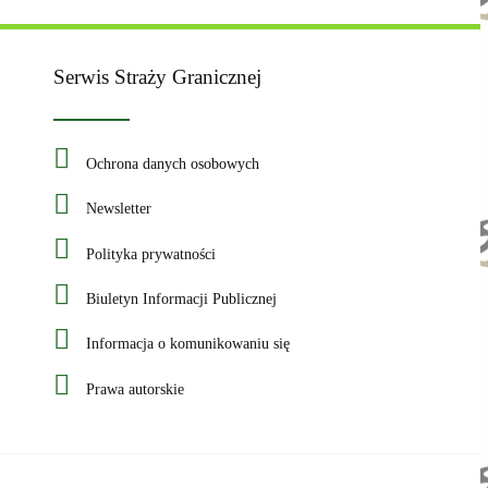
Serwis Straży Granicznej
Ochrona danych osobowych
Newsletter
Polityka prywatności
Biuletyn Informacji Publicznej
Informacja o komunikowaniu się
Prawa autorskie