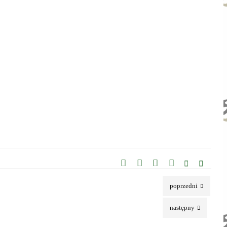
poprzedni
następny