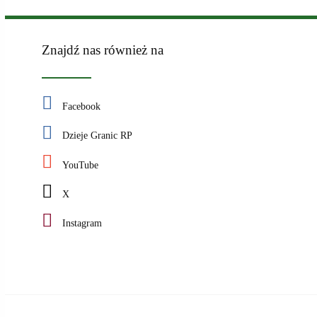
Znajdź nas również na
Facebook
Dzieje Granic RP
YouTube
X
Instagram