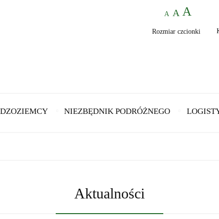
Rozmiar czcionki
DZOZIEMCY
NIEZBĘDNIK PODRÓŻNEGO
LOGIST
Aktualności